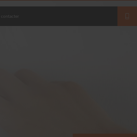
 contacter