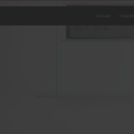
Accueil
Chaudi